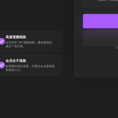
高速视频线路
会员专享 VIP 视频线路，播放更稳定，
减少广告打扰。
会员永不迷路
如果网站地址变更，可通过会员通道获
取最新入口。