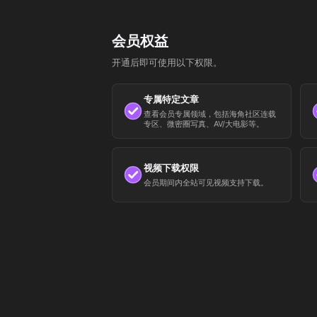
会员权益
开通后即可使用以下权限。
专属特定文章
查看会员专属领域，包括海角社区连载
专区、微密圈写真、AV/大电影等。
视频下载权限
会员期间内全站可见视频支持下载。