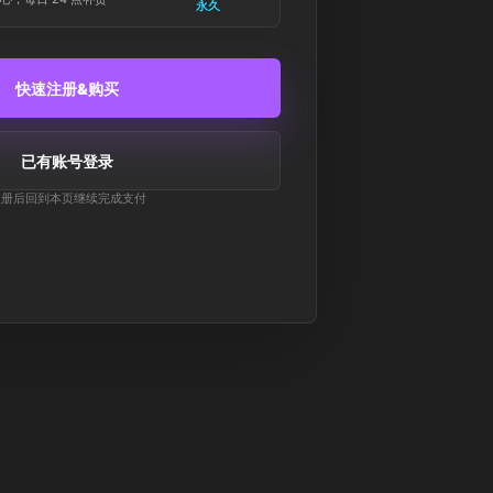
永久
快速注册&购买
已有账号登录
注册后回到本页继续完成支付